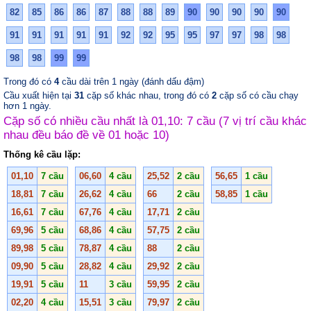
82
85
86
86
87
88
88
89
90
90
90
90
90
91
91
91
91
91
92
92
95
95
97
97
98
98
98
98
99
99
Trong đó có
4
cầu dài trên 1 ngày (đánh dấu đậm)
Cầu xuất hiện tại
31
cặp số khác nhau, trong đó có
2
cặp số có cầu chạy
hơn 1 ngày.
Cặp số có nhiều cầu nhất là 01,10: 7 cầu (7 vị trí cầu khác
nhau đều báo đề về 01 hoặc 10)
Thống kê cầu lặp:
01,10
7 cầu
06,60
4 cầu
25,52
2 cầu
56,65
1 cầu
18,81
7 cầu
26,62
4 cầu
66
2 cầu
58,85
1 cầu
16,61
7 cầu
67,76
4 cầu
17,71
2 cầu
69,96
5 cầu
68,86
4 cầu
57,75
2 cầu
89,98
5 cầu
78,87
4 cầu
88
2 cầu
09,90
5 cầu
28,82
4 cầu
29,92
2 cầu
19,91
5 cầu
11
3 cầu
59,95
2 cầu
02,20
4 cầu
15,51
3 cầu
79,97
2 cầu