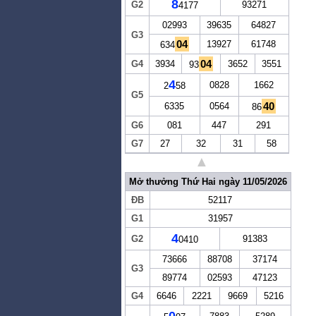
8
G2
93271
4177
02993
39635
64827
G3
04
13927
61748
634
04
G4
3934
3652
3551
93
4
0828
1662
2
58
G5
40
6335
0564
86
G6
081
447
291
G7
27
32
31
58
▲
Mở thưởng Thứ Hai ngày 11/05/2026
ĐB
52117
G1
31957
4
G2
91383
0410
73666
88708
37174
G3
89774
02593
47123
G4
6646
2221
9669
5216