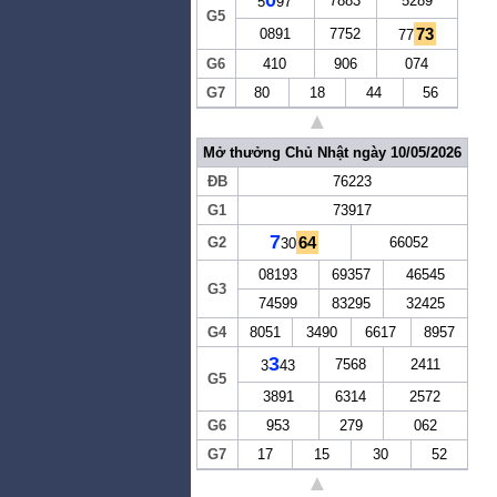
0
7883
5289
5
97
G5
73
0891
7752
77
G6
410
906
074
G7
80
18
44
56
▲
Mở thưởng Chủ Nhật ngày 10/05/2026
ĐB
76223
G1
73917
7
64
G2
66052
30
08193
69357
46545
G3
74599
83295
32425
G4
8051
3490
6617
8957
3
7568
2411
3
43
G5
3891
6314
2572
G6
953
279
062
G7
17
15
30
52
▲