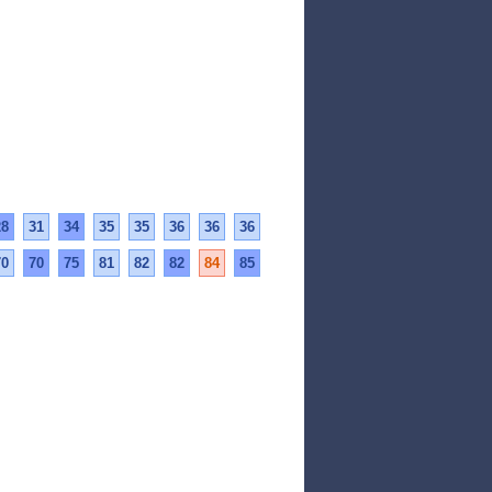
28
31
34
35
35
36
36
36
70
70
75
81
82
82
84
85