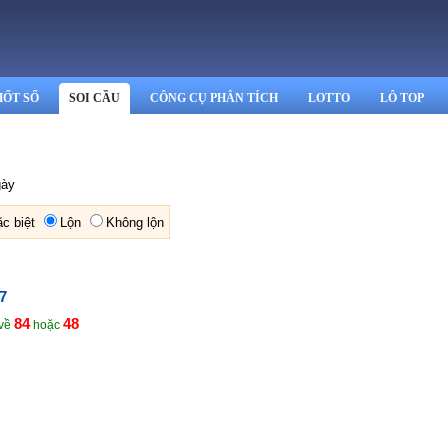
ỐT SỐ
SOI CẦU
CÔNG CỤ PHÂN TÍCH
LOTTO
LÔ TOP
ày
ặc biệt
Lộn
Không lộn
7
84
48
 về
hoặc