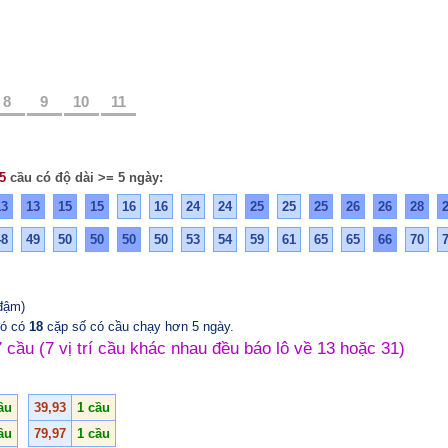
8
9
10
11
5
cầu có độ dài >= 5 ngày:
13
13
15
15
16
16
24
24
25
25
25
26
26
28
48
49
50
50
50
50
53
54
59
61
65
65
66
70
đậm)
đó có
18
cặp số có cầu chạy hơn 5 ngày.
 cầu (7 vị trí cầu khác nhau đều báo lô về 13 hoặc 31)
ầu
39,93
1 cầu
ầu
79,97
1 cầu