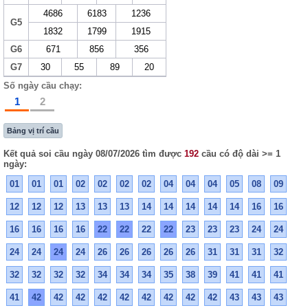
4686
6183
1236
G5
1832
1799
1915
G6
671
856
356
G7
30
55
89
20
Số ngày cầu chạy:
1
2
Bảng vị trí cầu
Kết quả soi cầu ngày 08/07/2026 tìm được
192
cầu có độ dài >= 1
ngày:
01
01
01
02
02
02
02
04
04
04
05
08
09
12
12
12
13
13
13
14
14
14
14
14
16
16
16
16
16
16
22
22
22
22
23
23
23
24
24
24
24
24
24
26
26
26
26
26
31
31
31
32
32
32
32
32
34
34
34
35
38
39
41
41
41
41
42
42
42
42
42
42
42
42
42
43
43
43