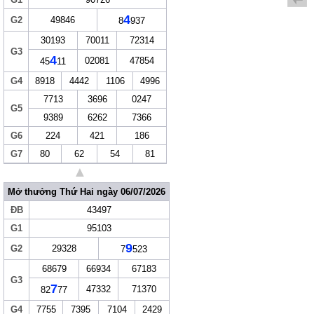
4
G2
49846
8
937
30193
70011
72314
G3
4
02081
47854
45
11
G4
8918
4442
1106
4996
7713
3696
0247
G5
9389
6262
7366
G6
224
421
186
G7
80
62
54
81
▲
Mở thưởng Thứ Hai ngày 06/07/2026
ĐB
43497
G1
95103
9
G2
29328
7
523
68679
66934
67183
G3
7
47332
71370
82
77
G4
7755
7395
7104
2429