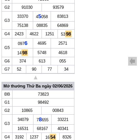
G2
91030
93579
5
33370
83813
4
058
G3
75138
08835
64869
98
G4
2423
4622
1251
53
6
4695
2571
097
G5
98
5748
4618
14
G6
374
613
055
G7
52
90
77
34
▲
Mở thưởng Thứ Ba ngày 02/06/2026
ĐB
73823
G1
98492
G2
10865
00843
8
34079
33221
7
655
G3
16531
68167
40341
54
G4
3192
1237
8326
16