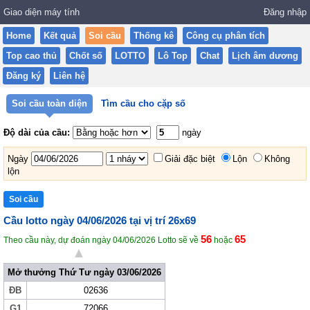
Giao diện máy tính
Đăng nhập
Home
Kết quả
Soi cầu
Thống kê
Công cụ phân tích
Top cao thủ
Chốt số
LOTTO
Lô Top
Chat
Lịch âm dương
Đăng ký
Liên hệ
Soi cầu toàn diện
Tìm cầu cho cặp số
Độ dài của cầu:
ngày
Ngày
Giải đặc biệt
Lộn
Không
lộn
Cầu lotto ngày 04/06/2026 tại vị trí 26x69
56
65
Theo cầu này, dự đoán ngày 04/06/2026 Lotto sẽ về
hoặc
▲
Mở thưởng Thứ Tư ngày 03/06/2026
ĐB
02636
G1
72066