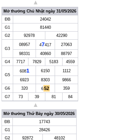
▲
Mở thưởng Chủ Nhật ngày 31/05/2026
ĐB
24042
G1
81440
G2
92978
42290
7
08957
27063
4
417
G3
98331
40860
88797
G4
7717
7829
5183
4559
1
6150
1112
608
G5
6923
8303
9866
52
G6
320
359
6
G7
73
39
81
84
▲
Mở thưởng Thứ Bảy ngày 30/05/2026
ĐB
17743
G1
28426
G2
92872
48102