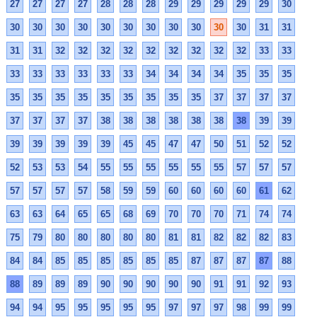
27
27
27
27
28
28
28
29
29
29
29
29
30
30
30
30
30
30
30
30
30
30
30
30
31
31
31
31
32
32
32
32
32
32
32
32
32
33
33
33
33
33
33
33
33
34
34
34
34
35
35
35
35
35
35
35
35
35
35
35
35
37
37
37
37
37
37
37
37
38
38
38
38
38
38
38
39
39
39
39
39
39
39
45
45
47
47
50
51
52
52
52
53
53
54
55
55
55
55
55
55
57
57
57
57
57
57
57
58
59
59
60
60
60
60
61
62
63
63
64
65
65
68
69
70
70
70
71
74
74
75
79
80
80
80
80
80
81
81
82
82
82
83
84
84
85
85
85
85
85
85
87
87
87
87
88
88
89
89
89
90
90
90
90
90
91
91
92
93
94
94
95
95
95
95
95
97
97
97
98
99
99