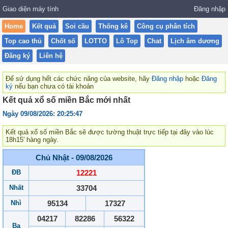
Giao diện máy tính
Đăng nhập
Home
Kết quả
Soi cầu
Thống kê
Công cụ phân tích
Top cao thủ
Chốt số
LOTTO
Lô Top
Chat
Lịch âm dương
Đăng ký
Liên hệ
Để sử dụng hết các chức năng của website, hãy
Đăng nhập
hoặc
Đăng
ký
nếu bạn chưa có tài khoản
Kết quả xổ số miền Bắc mới nhất
Ngày 09/08/2026: 20:25:48
Kết quả xổ số miền Bắc sẽ được tường thuật trực tiếp tại đây vào lúc
18h15' hàng ngày.
Chủ Nhật - 09/08/2026
ĐB
12221
Nhất
33704
Nhì
95134
17327
04217
82286
56322
Ba