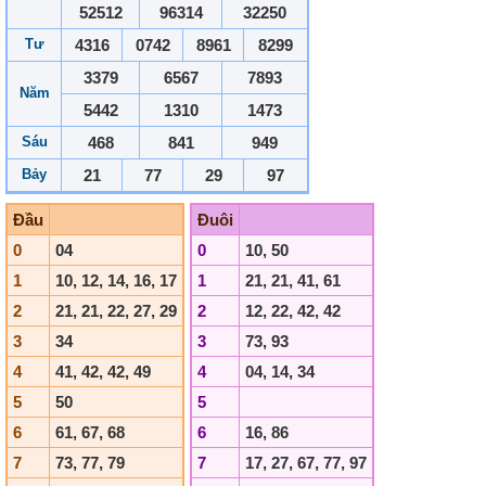
52512
96314
32250
Tư
4316
0742
8961
8299
3379
6567
7893
Năm
5442
1310
1473
Sáu
468
841
949
Bảy
21
77
29
97
Đầu
Đuôi
0
04
0
10, 50
1
10, 12, 14, 16, 17
1
21, 21, 41, 61
2
21, 21, 22, 27, 29
2
12, 22, 42, 42
3
34
3
73, 93
4
41, 42, 42, 49
4
04, 14, 34
5
50
5
6
61, 67, 68
6
16, 86
7
73, 77, 79
7
17, 27, 67, 77, 97