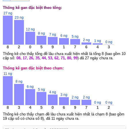
Thống kê gan đặc biệt theo tổng:
27 ng
23 ng
12 ng
8 ng
7 ng
6 ng
5 ng
2 ng
1 ng
0 ng
8
2
0
5
9
1
7
6
4
3
Thống kê cho thấy tổng đề lâu chưa xuất hiện nhất là tổng 8 (bao gồm 10
cặp số:
08, 17, 26, 35, 44, 53, 62, 71, 80, 99
) đã 27 ngày chưa ra.
Thống kê gan đặc biệt theo chạm:
11 ng
8 ng
6 ng
5 ng
4 ng
3 ng
2 ng
2 ng
0 ng
0 ng
8
3
4
5
0
6
9
7
1
2
Thống kê cho thấy chạm đề lâu chưa xuất hiện nhất là chạm 8 (bao gồm
19 cặp số có chứa số 8), đã 11 ngày chưa ra.