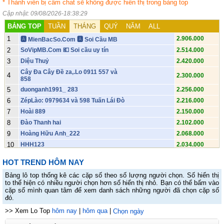
* Thành viên bị cấm chat sẽ không được hiển thị trong bảng top
Cập nhật: 09/08/2026-18:38:29
BẢNG TOP
TUẦN
THÁNG
QUÝ
NĂM
ALL
1
2.906.000
🅰️ MienBacSo.Com 🅰️ Soi Cầu MB
2
SoVipMB.Com 💶 Soi cầu uy tín
2.514.000
3
Diệu Thuỷ
2.420.000
Cây Đa Cây Đề za,.Lo 0911 557 và
4
2.300.000
858
5
duonganh1991_ 283
2.256.000
6
ZépLào: 0979634 và 598 Tuấn Lái Đò
2.216.000
7
Hoài 889
2.150.000
8
Đào Thanh hai
2.102.000
9
Hoàng Hữu Anh_222
2.068.000
10
HHH123
2.034.000
11
phangiakhoa71 342
2.018.000
HOT TREND HÔM NAY
12
Giang Thanh Thuỷ
1.982.000
Bảng lô top thống kê các cặp số theo số lượng người chọn. Số hiển thị
13
Huỳnh Hữu Sơn.492
1.896.000
to thể hiện có nhiều người chọn hơn số hiển thị nhỏ. Bạn có thể bấm vào
14
Khánh.391
1.874.000
cặp số mình quan tâm để xem danh sách những người đã chọn cặp số
đó.
15
Lê Khánh Huy 38
1.852.000
>> Xem Lo Top
16
yen-ngo36223 968
hôm nay
|
hôm qua
|
1.836.000
Chọn ngày
17
Vũ Tiến Anh 313
1.836.000