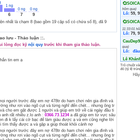
g
26
vuan
💞SOICA
 cái gậy , kèm theo cái kính đen ra chợ
1 ng
0 ng
0 ng
hôm qua)
27
Minh 
Lô:
59, 9
6
7
9
28
Chân 
ện nhất là chạm 8 (bao gồm 19 cặp số có chứa số 8), đã 9
💞SOICA
29
Nguy
lên sủa, tao chả thấy động lòng gì
mày đổi tên thành DƯ
11:33:01 h
30
lena
Lô:
79, 9
31
vanh
iao lưu - Thảo luận ::.
CauDep9
32
phan
ui lòng đọc kỹ
nội quy
trước khi tham gia thảo luận.
Vât cũng đc, chứ què cụt thấy tội tôi
qua)
33
Lô:
volon
đầu
34
mai-
Lê Khánh
hắn tin em ạ
Lô:
đầu
35
ly_ha
Trỏ chuột vào
đó (tỷ lệ tr
hoang-p
Hã
Lô:
đầu
(Sửa: 11:
Lô:
đầu
p-linh15
mọi người trước đây em nợ 478tr do ham chơi nên gia đình và
Lô:
đầu
ờng như rơi vào ngõ cụt và từng nghĩ đến chét... nhưng ông tr
ả và cho em gặt được 1 người và giúp em trở về cái ngày đầu ti
💞SOICA
anh rất nhiều z.lo anh :
0366
.
73
.
1234
a đã giúp em từ vực sâu
hôm qua)
đen đi k lấy cái cờ bạc để làm giàu được ạ và em cũng nghe lời
Lô:
59, 9
ời tìm thấy được a và gặp a giúp thoát khỏi cảnh nợ
mọi người trước đây em nợ 478tr do ham chơi nên gia đình và
SoChuan
ờng như rơi vào ngõ cụt và từng nghĩ đến chét... nhưng ông tr
Lô:
đầu
ả và cho em gặt được 1 người và giúp em trở về cái ngày đầu ti