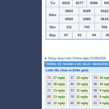
Tư
3018
8277
6586
65
3843
9329
5322
Năm
6009
2583
5618
Sáu
111
742
932
Bảy
47
81
44
8
► Bảng vàng Lotto Online ngày 07/08/2026
THỐNG KÊ NHANH CHO NGÀY 08/08/2026
Lotto lâu chưa ra (lotto gan):
73
27 ngày
37
12 ngày
74
10 ng
14
18 ngày
45
12 ngày
96
10 ng
71
13 ngày
53
11 ngày
58
9 ngà
85
13 ngày
70
11 ngày
08
8 ngà
16
12 ngày
65
10 ngày
21
8 ngà