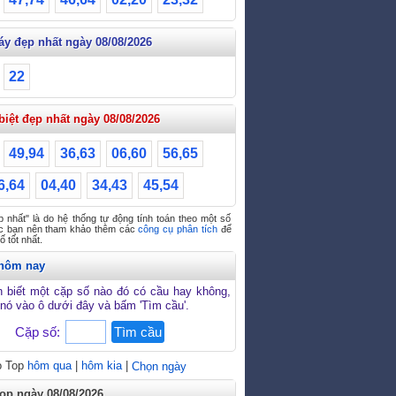
áy đẹp nhất ngày 08/08/2026
22
biệt đẹp nhất ngày 08/08/2026
49,94
36,63
06,60
56,65
6,64
04,40
34,43
45,54
p nhất" là do hệ thống tự động tính toán theo một số
Các bạn nên tham khảo thêm các
công cụ phân tích
để
ố tốt nhất.
 hôm nay
 biết một cặp số nào đó có cầu hay không,
nó vào ô dưới đây và bấm 'Tìm cầu'.
Cặp số:
o Top
hôm qua
|
hôm kia
|
Chọn ngày
top ngày 08/08/2026