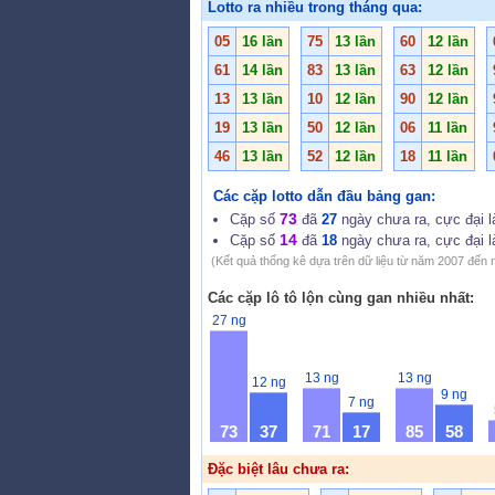
Lotto ra nhiều trong tháng qua:
05
16 lần
75
13 lần
60
12 lần
61
14 lần
83
13 lần
63
12 lần
13
13 lần
10
12 lần
90
12 lần
19
13 lần
50
12 lần
06
11 lần
46
13 lần
52
12 lần
18
11 lần
Các cặp lotto dẫn đầu bảng gan:
73
Cặp số
đã
27
ngày chưa ra, cực đại 
14
Cặp số
đã
18
ngày chưa ra, cực đại 
(Kết quả thống kê dựa trên dữ liệu từ năm 2007 đến 
Các cặp lô tô lộn cùng gan nhiều nhất:
27 ng
13 ng
13 ng
12 ng
9 ng
7 ng
73
37
71
17
85
58
Đặc biệt lâu chưa ra: