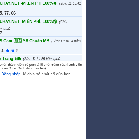
h1998
1.698.000
UHAY.NET -MI.ỄN PHÍ 100%🍀
(Sửa: 11:33:41
74
1.676.000
5, 77, 66
Ngắn (242168)
1.660.000
UHAY.NET -MIỄN PHÍ. 100%🌎
(Chốt:
ễn Hoài Nam 667
1.648.000
ôm qua)
m32
1.632.000
7
24
1.610.000
9.Com 🇳🇨 Số Chuẩn MB
(Sửa: 11:34:54 hôm
binh_
1.610.000
g62.542
4
đuôi
2
1.610.000
p96_253
1.604.000
 Trang 686
(Sửa: 11:34:55 hôm qua)
7
đuôi
9
nh12 448
1.576.000
 tên thành viên để xem tỷ lệ chốt trúng của thành viên
úng cao được đánh dấu màu tím)
hong20
(Sửa: 11:34:55 hôm qua)
y
Đăng nhập
để chia sẻ chốt số của bạn
2
đuôi
3
34:55 hôm qua)
7
đuôi
2
.468
(Sửa: 11:34:55 hôm qua)
6
đuôi
1
UHAY.NET -MIỄN PHÍ %🌎
(Chốt: 11:33:24
5
68.com 🖼 Số chuẩn
(Sửa: 11:34:55 hôm qua)
0
đuôi
1