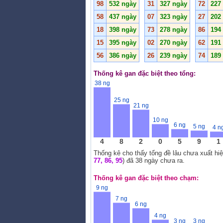
98
532 ngày
31
327 ngày
72
227
58
437 ngày
07
323 ngày
27
202
18
398 ngày
73
278 ngày
86
194
15
395 ngày
02
270 ngày
62
191
56
386 ngày
26
239 ngày
74
189
>> Xem nội dung trước
Mai oánh
282
được tiền đ
Bách Gành Hào:
Thống kê gan đặc biệt theo tổng:
Đấy tao mai đánh
28
Bỏ đi mà làm người :):
38 ng
Mà máy lại lên thì tao
Bỏ đi mà làm người :):
Chuyển sang
65
hoặ
Bỏ đi mà làm người :):
25 ng
21 ng
Ờ mai đúng ngày rụng trứ
Bách Gành Hào:
Chọc vào là chửa và đẻ
Bách Gành Hào:
10 ng
6 ng
5 ng
4 n
Thui đi ngủ sớm mai lên 
Bách Gành Hào:
Mai tao
65
97
thôi đi
Bỏ đi mà làm người :):
4
8
2
0
5
9
1
lại nhô hình lol à, à nhầm hình q
Giàng A lú:
Thống kê cho thấy tổng đề lâu chưa xuất hiệ
Làm ăn đi , gà qué gì trên này
Giàng A lú:
77, 86, 95
) đã 38 ngày chưa ra.
Đã chốt số lô đề ace nào cần
Lý Mặc Sầu👌:
Thống kê gan đặc biệt theo chạm:
Nghe con chó lên ẳng ngứa dái 
Dương cụt:
9 ng
nữa là chưa chặn
)
7 ng
què cụt lại thua à
Giàng A lú:
6 ng
lành lặn đánh đã khó rồi, khuyết
Giàng A lú:
4 ng
đang âm mà còn chỉ cho thằ
Toàn Trật Lô:
3 ng
3 ng