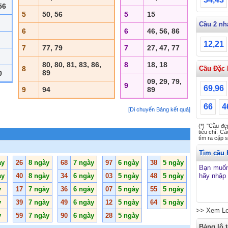
56
5
50, 56
5
15
Cầu 2 nh
6
6
46, 56, 86
12,21
7
77, 79
7
27, 47, 77
80, 80, 81, 83, 86,
8
18, 18
8
Cầu Đặc 
89
0
09, 29, 79,
9
69,96
9
94
89
66
4
[Di chuyển Bảng kết quả]
(*) "Cầu đẹ
tiêu chí. 
tìm ra cặp s
Tìm cầu
ày
26
8 ngày
68
7 ngày
97
6 ngày
38
5 ngày
Bạn muốn
ày
40
8 ngày
34
6 ngày
03
5 ngày
48
5 ngày
hãy nhập 
y
17
7 ngày
36
6 ngày
07
5 ngày
55
5 ngày
y
39
7 ngày
49
6 ngày
12
5 ngày
64
5 ngày
>> Xem L
y
59
7 ngày
90
6 ngày
28
5 ngày
Bảng lô 