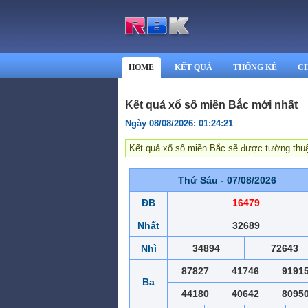
HOME
KẾT QUẢ
THỐNG KÊ
CH
Kết quả xổ số miền Bắc mới nhất
Ngày 08/08/2026: 01:24:21
Kết quả xổ số miền Bắc sẽ được tường thuật 
Thứ Sáu - 07/08/2026
ĐB
16479
Nhất
32689
Nhì
34894
72643
87827
41746
9191
Ba
44180
40642
8095