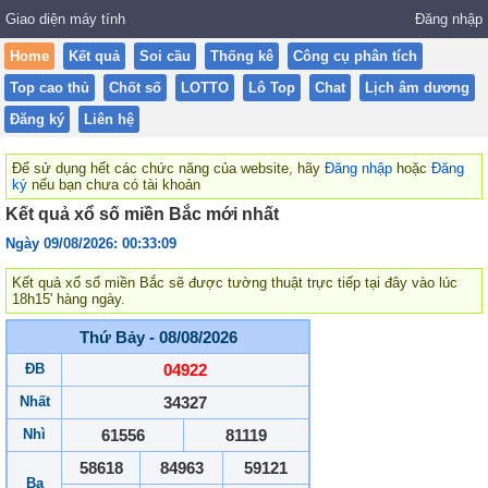
Giao diện máy tính
Đăng nhập
Home
Kết quả
Soi cầu
Thống kê
Công cụ phân tích
Top cao thủ
Chốt số
LOTTO
Lô Top
Chat
Lịch âm dương
Đăng ký
Liên hệ
Để sử dụng hết các chức năng của website, hãy
Đăng nhập
hoặc
Đăng
ký
nếu bạn chưa có tài khoản
Kết quả xổ số miền Bắc mới nhất
Ngày 09/08/2026: 00:33:09
Kết quả xổ số miền Bắc sẽ được tường thuật trực tiếp tại đây vào lúc
18h15' hàng ngày.
Thứ Bảy - 08/08/2026
ĐB
04922
Nhất
34327
Nhì
61556
81119
58618
84963
59121
Ba