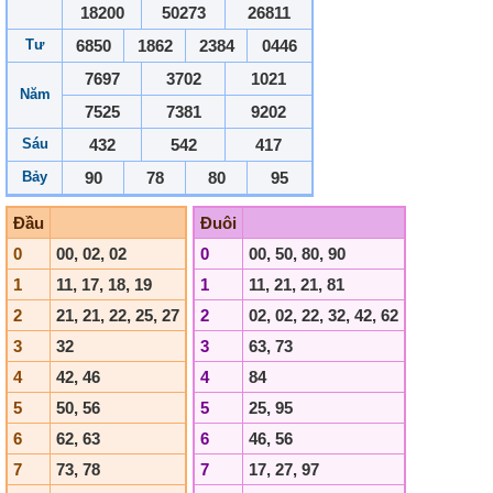
18200
50273
26811
Tư
6850
1862
2384
0446
7697
3702
1021
Năm
7525
7381
9202
Sáu
432
542
417
Bảy
90
78
80
95
Đầu
Đuôi
0
00, 02, 02
0
00, 50, 80, 90
1
11, 17, 18, 19
1
11, 21, 21, 81
2
21, 21, 22, 25, 27
2
02, 02, 22, 32, 42, 62
3
32
3
63, 73
4
42, 46
4
84
5
50, 56
5
25, 95
6
62, 63
6
46, 56
7
73, 78
7
17, 27, 97