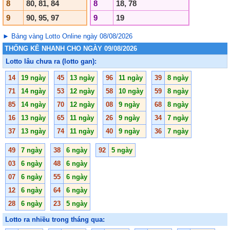
8
80, 81, 84
8
18, 78
9
90, 95, 97
9
19
► Bảng vàng Lotto Online ngày 08/08/2026
THỐNG KÊ NHANH CHO NGÀY 09/08/2026
Lotto lâu chưa ra (lotto gan):
14
19 ngày
45
13 ngày
96
11 ngày
39
8 ngày
71
14 ngày
53
12 ngày
58
10 ngày
59
8 ngày
85
14 ngày
70
12 ngày
08
9 ngày
68
8 ngày
16
13 ngày
65
11 ngày
26
9 ngày
34
7 ngày
37
13 ngày
74
11 ngày
40
9 ngày
36
7 ngày
49
7 ngày
38
6 ngày
92
5 ngày
03
6 ngày
48
6 ngày
07
6 ngày
55
6 ngày
12
6 ngày
64
6 ngày
28
6 ngày
23
5 ngày
Lotto ra nhiều trong tháng qua: