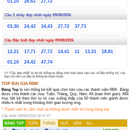
01,10
26,62
27,72
Cầu 2 nháy đẹp nhất ngày 09/08/2026
03,30
24,42
34,43
27,72
37,73
Cầu Đặc biệt đẹp nhất ngày 09/08/2026
12,21
17,71
27,72
14,41
11
13,31
18,81
01,10
24,42
47,74
(*) "Cầu đẹp nhất" là do hệ thống tự động tính toán dựa vào các số liệu thống kê, các
bạn chỉ nên coi đây là thông tin tham khảo.
TOP ĐẠI GIA RBK
Bảng Top
là nơi thống kê kết quả chơi loto của các thành viên RBK. Bảng
được chia thành các mục Tuần, Tháng, Quý, Năm, All (toàn thời gian). Mỗi
mục liệt kê theo thứ tự từ cao xuống thấp của 50 thành viên giành được
nhiều k nhất trong khoảng thời gian tương ứng.
* Thành viên bị cấm chat sẽ không được hiển thị trong bảng top
Cập nhật: 08/08/2026-18:37:47
BẢNG TOP
TUẦN
THÁNG
QUÝ
NĂM
ALL