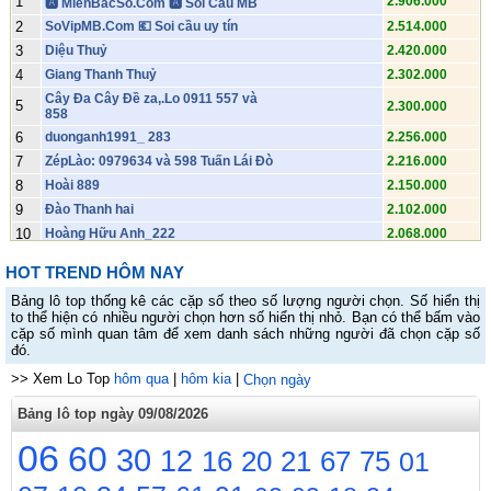
1
2.906.000
🅰️ MienBacSo.Com 🅰️ Soi Cầu MB
2
SoVipMB.Com 💶 Soi cầu uy tín
2.514.000
3
Diệu Thuỷ
2.420.000
4
Giang Thanh Thuỷ
2.302.000
Cây Đa Cây Đề za,.Lo 0911 557 và
5
2.300.000
858
6
duonganh1991_ 283
2.256.000
7
ZépLào: 0979634 và 598 Tuấn Lái Đò
2.216.000
8
Hoài 889
2.150.000
9
Đào Thanh hai
2.102.000
10
Hoàng Hữu Anh_222
2.068.000
11
HHH123
2.034.000
HOT TREND HÔM NAY
12
phangiakhoa71 342
2.018.000
Bảng lô top thống kê các cặp số theo số lượng người chọn. Số hiển thị
13
Huỳnh Hữu Sơn.492
1.896.000
to thể hiện có nhiều người chọn hơn số hiển thị nhỏ. Bạn có thể bấm vào
14
Khánh.391
1.874.000
cặp số mình quan tâm để xem danh sách những người đã chọn cặp số
đó.
15
Lê Khánh Huy 38
1.852.000
>> Xem Lo Top
16
yen-ngo36223 968
hôm qua
|
hôm kia
|
1.836.000
Chọn ngày
17
Vũ Tiến Anh 313
1.836.000
Bảng lô top ngày 09/08/2026
18
Hồ Tấn Anh 944
1.770.000
06
60
19
😔 MienBacSo.Com 😔 Soi Cầu MB
30
1.748.000
12
16
20
21
67
75
01
20
t-linh12_213
1.742.000