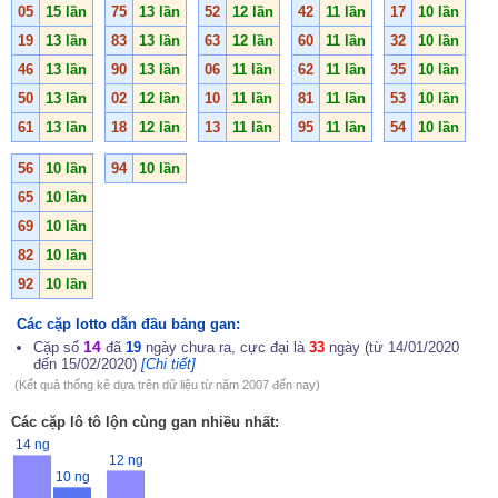
05
15 lần
75
13 lần
52
12 lần
42
11 lần
17
10 lần
19
13 lần
83
13 lần
63
12 lần
60
11 lần
32
10 lần
46
13 lần
90
13 lần
06
11 lần
62
11 lần
35
10 lần
50
13 lần
02
12 lần
10
11 lần
81
11 lần
53
10 lần
61
13 lần
18
12 lần
13
11 lần
95
11 lần
54
10 lần
56
10 lần
94
10 lần
65
10 lần
69
10 lần
82
10 lần
92
10 lần
Các cặp lotto dẫn đầu bảng gan:
14
Cặp số
đã
19
ngày chưa ra, cực đại là
33
ngày (từ 14/01/2020
đến 15/02/2020)
[Chi tiết]
(Kết quả thống kê dựa trên dữ liệu từ năm 2007 đến nay)
Các cặp lô tô lộn cùng gan nhiều nhất:
14 ng
12 ng
10 ng