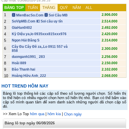
Cập nhật: 05/08/2026-18:38:53
BẢNG TOP
TUẦN
THÁNG
QUÝ
NĂM
ALL
1
2.906.000
🅰️ MienBacSo.Com 🅰️ Soi Cầu MB
2
SoVipMB.Com 💶 Soi cầu uy tín
2.514.000
3
GiaHan0402
2.492.000
4
Kỳ Diệu ya,lo 0935xxx815xxx976
2.420.000
5
Ngọn Hải Đăng S
2.314.000
Cây Đa Cây Đề za,.Lo 0911 557 và
6
2.300.000
858
7
duonganh1991_ 283
2.256.000
8
Hoài 889
2.150.000
9
Đào Thanh hai
2.102.000
10
Hoàng Hữu Anh_222
2.068.000
11
HHH123
2.034.000
HOT TREND HÔM NAY
12
phangiakhoa71 342
2.018.000
Bảng lô top thống kê các cặp số theo số lượng người chọn. Số hiển thị
13
Viên Đàm Thanh
1.940.000
to thể hiện có nhiều người chọn hơn số hiển thị nhỏ. Bạn có thể bấm vào
14
Huỳnh Hữu Sơn.492
1.896.000
cặp số mình quan tâm để xem danh sách những người đã chọn cặp số
đó.
15
Khánh.391
1.874.000
>> Xem Lo Top
16
Lê Khánh Huy 38
hôm qua
|
hôm kia
|
1.852.000
Chọn ngày
17
yen-ngo36223 968
1.836.000
Bảng lô top ngày 06/08/2026
18
Vũ Tiến Anh 313
1.836.000