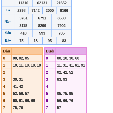
11310
62131
21652
Tư
2398
7142
2000
9166
3761
6791
8530
Năm
3118
8299
7902
Sáu
418
593
705
Bảy
75
18
95
83
Đầu
Đuôi
0
00, 02, 05
0
00, 10, 30, 60
1
10, 11, 18, 18, 18
1
11, 31, 41, 61, 91
2
2
02, 42, 52
3
30, 31
3
83, 93
4
41, 42
4
5
52, 56, 57
5
05, 75, 95
6
60, 61, 66, 69
6
56, 66, 76
7
75, 76
7
57