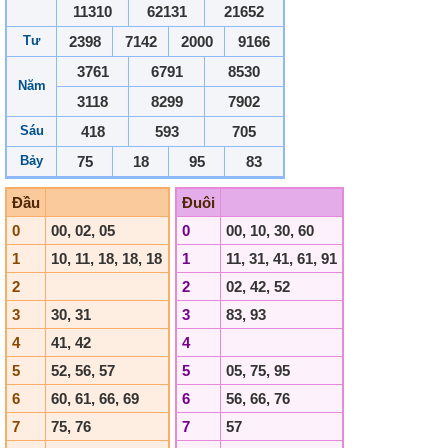
11310
62131
21652
Tư
2398
7142
2000
9166
3761
6791
8530
Năm
3118
8299
7902
Sáu
418
593
705
Bảy
75
18
95
83
Đầu
Đuôi
0
00, 02, 05
0
00, 10, 30, 60
1
10, 11, 18, 18, 18
1
11, 31, 41, 61, 91
2
2
02, 42, 52
3
30, 31
3
83, 93
4
41, 42
4
5
52, 56, 57
5
05, 75, 95
6
60, 61, 66, 69
6
56, 66, 76
7
75, 76
7
57